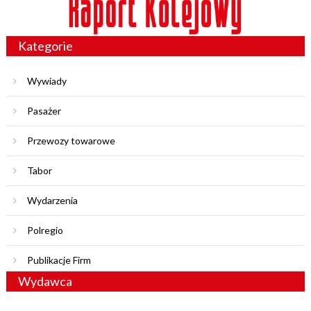
Kategorie
Wywiady
Pasażer
Przewozy towarowe
Tabor
Wydarzenia
Polregio
Publikacje Firm
Wydawca