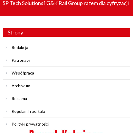
SP Tech Solutions i G&K Rail Group razem dla cyfryzacji
Strony
Redakcja
Patronaty
Współpraca
Archiwum
Reklama
Regulamin portalu
Polityki prywatności