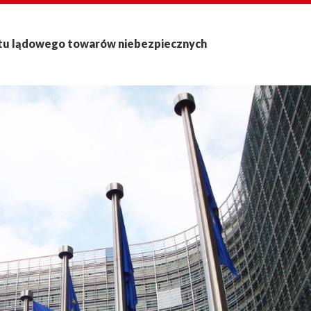
ortu lądowego towarów niebezpiecznych