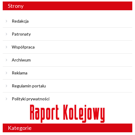
Strony
Redakcja
Patronaty
Współpraca
Archiwum
Reklama
Regulamin portalu
Polityki prywatności
Kategorie