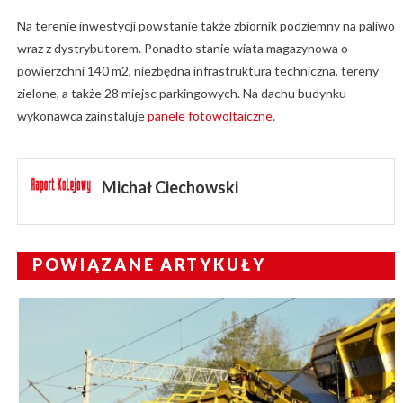
Na terenie inwestycji powstanie także zbiornik podziemny na paliwo
wraz z dystrybutorem. Ponadto stanie wiata magazynowa o
powierzchni 140 m2, niezbędna infrastruktura techniczna, tereny
zielone, a także 28 miejsc parkingowych. Na dachu budynku
wykonawca zainstaluje
panele fotowoltaiczne
.
Michał Ciechowski
POWIĄZANE ARTYKUŁY