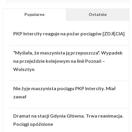
Popularne
Ostatnie
PKP Intercity reaguje na pożar pociągów [ZDJĘCIA]
“Myślała, że maszynista ją przepuszcza”. Wypadek
na przejeździe kolejowym na linii Poznań –
Wolsztyn
Nie żyje maszynista pociągu PKP Intercity. Miał
zawał
Dramat na stacji Gdynia Główna. Trwa reanimacja.
Pociągi opóźnione