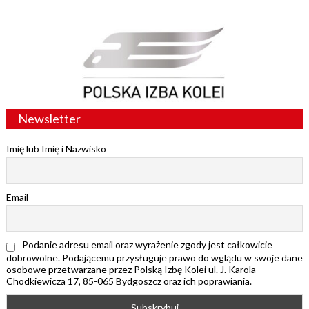
Newsletter
Imię lub Imię i Nazwisko
Email
Podanie adresu email oraz wyrażenie zgody jest całkowicie
dobrowolne. Podającemu przysługuje prawo do wglądu w swoje dane
osobowe przetwarzane przez Polską Izbę Kolei ul. J. Karola
Chodkiewicza 17, 85-065 Bydgoszcz oraz ich poprawiania.