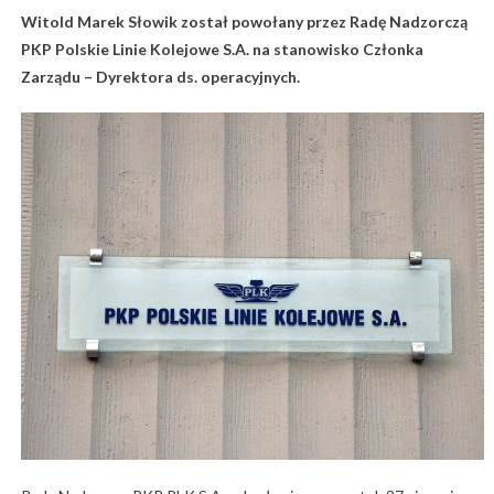
Witold Marek Słowik został powołany przez Radę Nadzorczą
PKP Polskie Linie Kolejowe S.A. na stanowisko Członka
Zarządu – Dyrektora ds. operacyjnych.