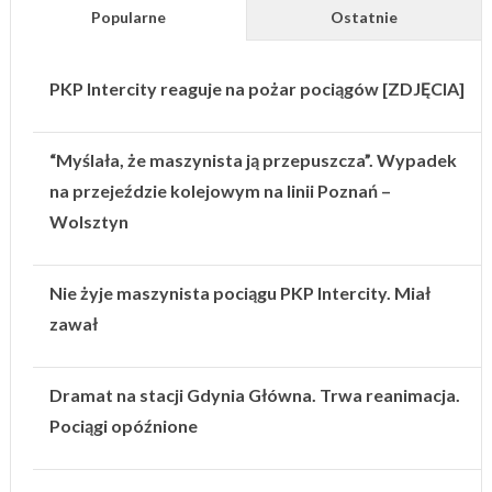
Popularne
Ostatnie
PKP Intercity reaguje na pożar pociągów [ZDJĘCIA]
“Myślała, że maszynista ją przepuszcza”. Wypadek
na przejeździe kolejowym na linii Poznań –
Wolsztyn
Nie żyje maszynista pociągu PKP Intercity. Miał
zawał
Dramat na stacji Gdynia Główna. Trwa reanimacja.
Pociągi opóźnione