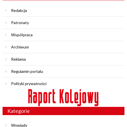
Redakcja
Patronaty
Współpraca
Archiwum
Reklama
Regulamin portalu
Polityki prywatności
Kategorie
Wywiady