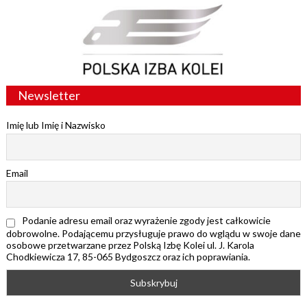
Newsletter
Imię lub Imię i Nazwisko
Email
Podanie adresu email oraz wyrażenie zgody jest całkowicie
dobrowolne. Podającemu przysługuje prawo do wglądu w swoje dane
osobowe przetwarzane przez Polską Izbę Kolei ul. J. Karola
Chodkiewicza 17, 85-065 Bydgoszcz oraz ich poprawiania.