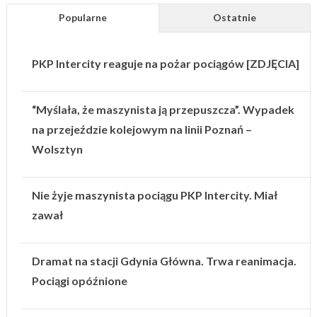
Popularne
Ostatnie
PKP Intercity reaguje na pożar pociągów [ZDJĘCIA]
“Myślała, że maszynista ją przepuszcza”. Wypadek
na przejeździe kolejowym na linii Poznań –
Wolsztyn
Nie żyje maszynista pociągu PKP Intercity. Miał
zawał
Dramat na stacji Gdynia Główna. Trwa reanimacja.
Pociągi opóźnione