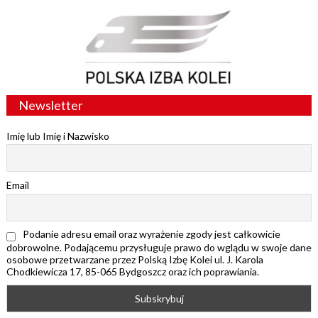
Newsletter
Imię lub Imię i Nazwisko
Email
Podanie adresu email oraz wyrażenie zgody jest całkowicie
dobrowolne. Podającemu przysługuje prawo do wglądu w swoje dane
osobowe przetwarzane przez Polską Izbę Kolei ul. J. Karola
Chodkiewicza 17, 85-065 Bydgoszcz oraz ich poprawiania.