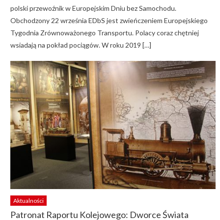
polski przewoźnik w Europejskim Dniu bez Samochodu.
Obchodzony 22 września EDbS jest zwieńczeniem Europejskiego
Tygodnia Zrównoważonego Transportu. Polacy coraz chętniej
wsiadają na pokład pociągów. W roku 2019 […]
Aktualności
Patronat Raportu Kolejowego: Dworce Świata