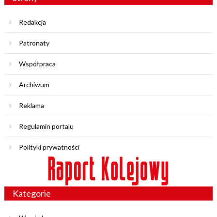
Redakcja
Patronaty
Współpraca
Archiwum
Reklama
Regulamin portalu
Polityki prywatności
Kategorie