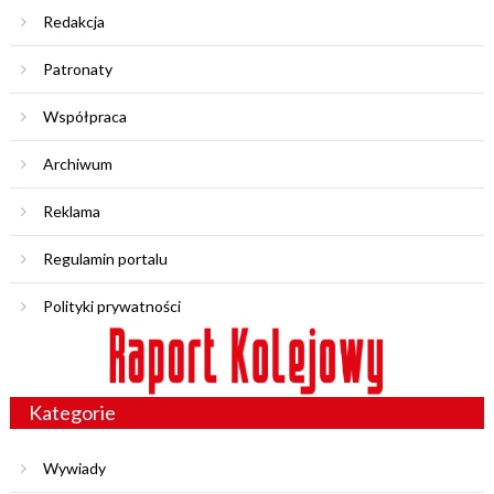
Redakcja
Patronaty
Współpraca
Archiwum
Reklama
Regulamin portalu
Polityki prywatności
Kategorie
Wywiady