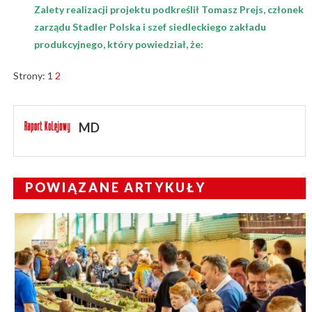
Zalety realizacji projektu podkreślił Tomasz Prejs, członek
zarządu Stadler Polska i szef siedleckiego zakładu
produkcyjnego, który powiedział, że:
Strony:
1
2
MD
POWIĄZANE ARTYKUŁY