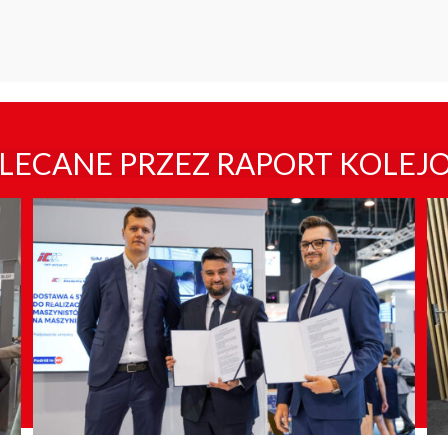
LECANE PRZEZ RAPORT KOLEJ