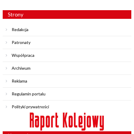
Strony
Redakcja
Patronaty
Współpraca
Archiwum
Reklama
Regulamin portalu
Polityki prywatności