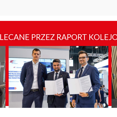
LECANE PRZEZ RAPORT KOLEJ