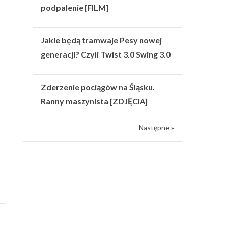
podpalenie [FILM]
Jakie będą tramwaje Pesy nowej
generacji? Czyli Twist 3.0 Swing 3.0
Zderzenie pociągów na Śląsku.
Ranny maszynista [ZDJĘCIA]
Następne »