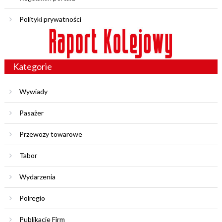
Polityki prywatności
Kategorie
Wywiady
Pasażer
Przewozy towarowe
Tabor
Wydarzenia
Polregio
Publikacje Firm