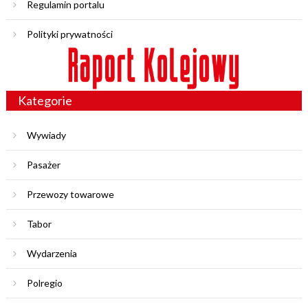
Regulamin portalu
Polityki prywatności
Kategorie
Wywiady
Pasażer
Przewozy towarowe
Tabor
Wydarzenia
Polregio