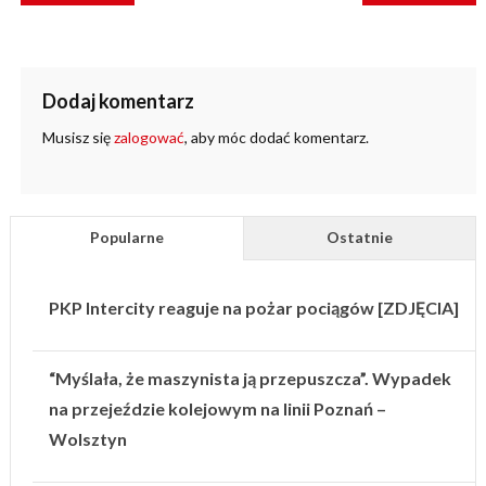
Dodaj komentarz
Musisz się
zalogować
, aby móc dodać komentarz.
Popularne
Ostatnie
PKP Intercity reaguje na pożar pociągów [ZDJĘCIA]
“Myślała, że maszynista ją przepuszcza”. Wypadek
na przejeździe kolejowym na linii Poznań –
Wolsztyn