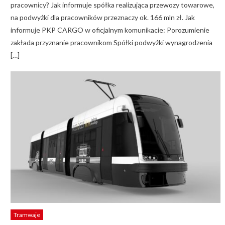
pracownicy? Jak informuje spółka realizująca przewozy towarowe,
na podwyżki dla pracowników przeznaczy ok. 166 mln zł. Jak
informuje PKP CARGO w oficjalnym komunikacie: Porozumienie
zakłada przyznanie pracownikom Spółki podwyżki wynagrodzenia
[…]
Tramwaje