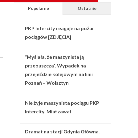
Popularne
Ostatnie
PKP Intercity reaguje na pożar
pociągów [ZDJĘCIA]
,
“Myślała, że maszynista ją
przepuszcza”. Wypadek na
przejeździe kolejowym na linii
Poznań – Wolsztyn
Nie żyje maszynista pociągu PKP
Intercity. Miał zawał
Dramat na stacji Gdynia Główna.