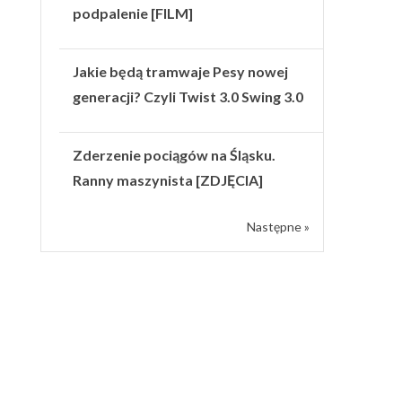
podpalenie [FILM]
Jakie będą tramwaje Pesy nowej
generacji? Czyli Twist 3.0 Swing 3.0
Zderzenie pociągów na Śląsku.
Ranny maszynista [ZDJĘCIA]
Następne »