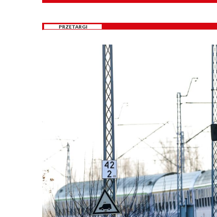
PRZETARGI