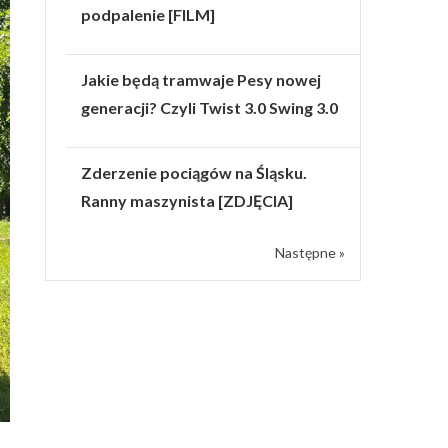
podpalenie [FILM]
Jakie będą tramwaje Pesy nowej
generacji? Czyli Twist 3.0 Swing 3.0
Zderzenie pociągów na Śląsku.
Ranny maszynista [ZDJĘCIA]
Następne »