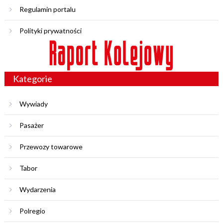
Regulamin portalu
Polityki prywatności
Kategorie
Wywiady
Pasażer
Przewozy towarowe
Tabor
Wydarzenia
Polregio