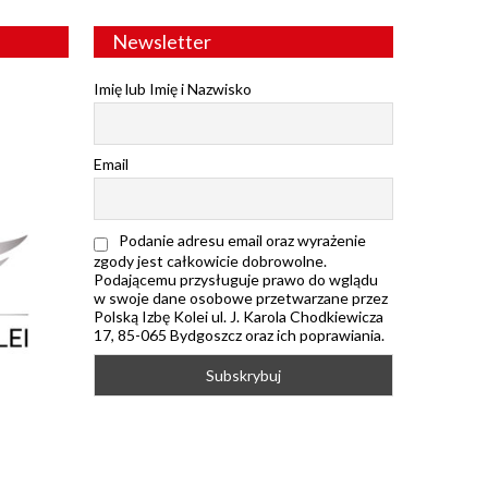
Newsletter
Imię lub Imię i Nazwisko
Email
Podanie adresu email oraz wyrażenie
zgody jest całkowicie dobrowolne.
Podającemu przysługuje prawo do wglądu
w swoje dane osobowe przetwarzane przez
Polską Izbę Kolei ul. J. Karola Chodkiewicza
17, 85-065 Bydgoszcz oraz ich poprawiania.