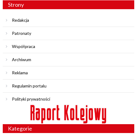
Strony
Redakcja
Patronaty
Współpraca
Archiwum
Reklama
Regulamin portalu
Polityki prywatności
Kategorie