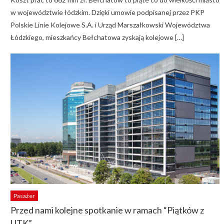
w województwie łódzkim. Dzięki umowie podpisanej przez PKP
Polskie Linie Kolejowe S.A. i Urząd Marszałkowski Województwa
Łódzkiego, mieszkańcy Bełchatowa zyskają kolejowe […]
Pasażer
Przed nami kolejne spotkanie w ramach “Piątków z
UTK”