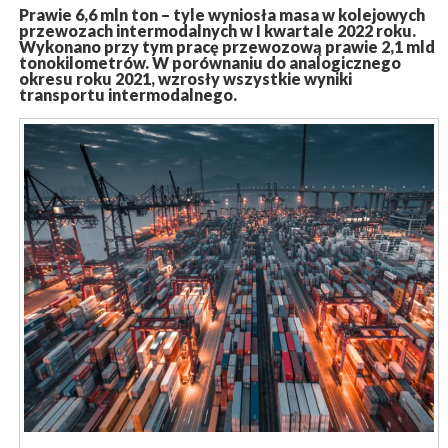
Prawie 6,6 mln ton – tyle wyniosła masa w kolejowych
przewozach intermodalnych w I kwartale 2022 roku.
Wykonano przy tym pracę przewozową prawie 2,1 mld
tonokilometrów. W porównaniu do analogicznego
okresu roku 2021, wzrosły wszystkie wyniki
transportu intermodalnego.