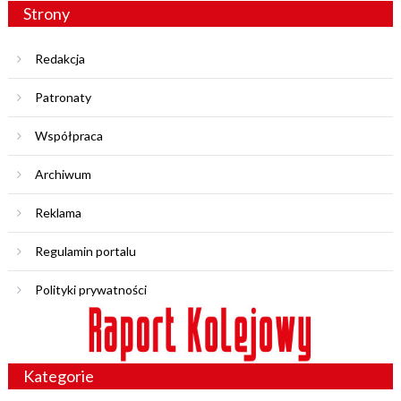
Strony
Redakcja
Patronaty
Współpraca
Archiwum
Reklama
Regulamin portalu
Polityki prywatności
Kategorie