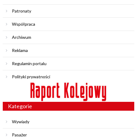
Patronaty
Współpraca
Archiwum
Reklama
Regulamin portalu
Polityki prywatności
Kategorie
Wywiady
Pasażer