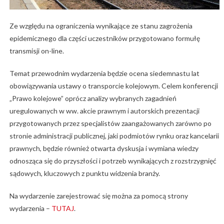
Ze względu na ograniczenia wynikające ze stanu zagrożenia
epidemicznego dla części uczestników przygotowano formułę
transmisji on-line.
Temat przewodnim wydarzenia będzie ocena siedemnastu lat
obowiązywania ustawy o transporcie kolejowym. Celem konferencji
„Prawo kolejowe” oprócz analizy wybranych zagadnień
uregulowanych w ww. akcie prawnym i autorskich prezentacji
przygotowanych przez specjalistów zaangażowanych zarówno po
stronie administracji publicznej, jaki podmiotów rynku oraz kancelarii
prawnych, będzie również otwarta dyskusja i wymiana wiedzy
odnosząca się do przyszłości i potrzeb wynikających z rozstrzygnięć
sądowych, kluczowych z punktu widzenia branży.
Na wydarzenie zarejestrować się można za pomocą strony
wydarzenia –
TUTAJ
.