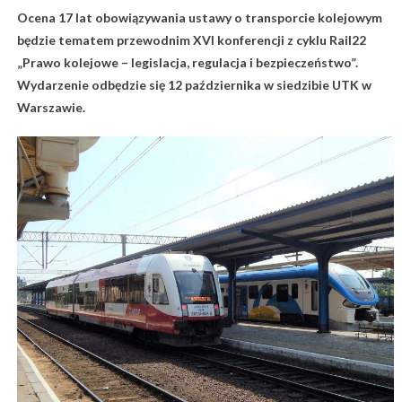
Ocena 17 lat obowiązywania ustawy o transporcie kolejowym
będzie tematem przewodnim XVI konferencji z cyklu Rail22
„Prawo kolejowe – legislacja, regulacja i bezpieczeństwo”.
Wydarzenie odbędzie się 12 października w siedzibie UTK w
Warszawie.