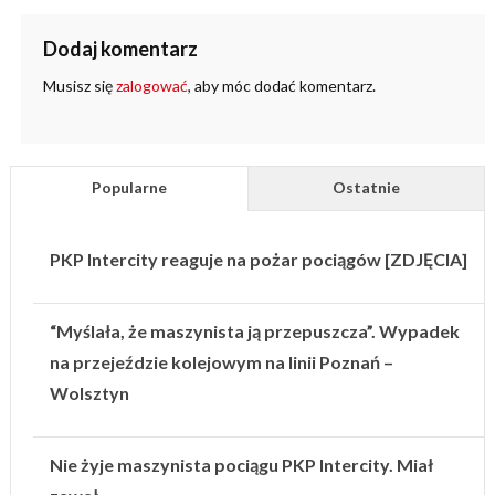
Dodaj komentarz
Musisz się
zalogować
, aby móc dodać komentarz.
Popularne
Ostatnie
PKP Intercity reaguje na pożar pociągów [ZDJĘCIA]
“Myślała, że maszynista ją przepuszcza”. Wypadek
na przejeździe kolejowym na linii Poznań –
Wolsztyn
Nie żyje maszynista pociągu PKP Intercity. Miał