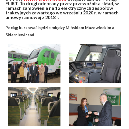
FLIRT. To drugi odebrany przez przewoźnika skład, w
ramach zamówienia na 12 elektrycznych zespołów
trakcyjnych zawartego we wrześniu 2020 r. w ramach
umowy ramowej z 2018 r.
Pociąg kursować będzie między Mińskiem Mazowieckim a
Skierniewicami.