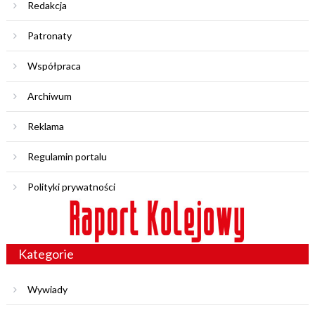
Redakcja
Patronaty
Współpraca
Archiwum
Reklama
Regulamin portalu
Polityki prywatności
Kategorie
Wywiady