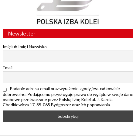
Newsletter
Imię lub Imię i Nazwisko
Email
Podanie adresu email oraz wyrażenie zgody jest całkowicie
dobrowolne. Podającemu przysługuje prawo do wglądu w swoje dane
osobowe przetwarzane przez Polską Izbę Kolei ul. J. Karola
Chodkiewicza 17, 85-065 Bydgoszcz oraz ich poprawiania.