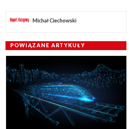
Michał Ciechowski
POWIĄZANE ARTYKUŁY