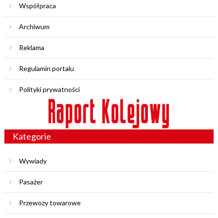
Współpraca
Archiwum
Reklama
Regulamin portalu
Polityki prywatności
Kategorie
Wywiady
Pasażer
Przewozy towarowe