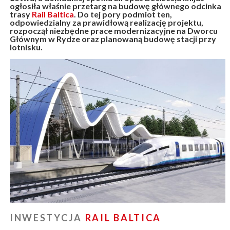
ogłosiła właśnie przetarg na budowę głównego odcinka
trasy
Rail Baltica
. Do tej pory podmiot ten,
odpowiedzialny za prawidłową realizację projektu,
rozpoczął niezbędne prace modernizacyjne na Dworcu
Głównym w Rydze oraz planowaną budowę stacji przy
lotnisku.
INWESTYCJA
RAIL BALTICA