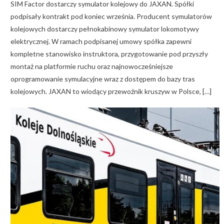
SIM Factor dostarczy symulator kolejowy do JAXAN. Spółki
podpisały kontrakt pod koniec września. Producent symulatorów
kolejowych dostarczy pełnokabinowy symulator lokomotywy
elektrycznej. W ramach podpisanej umowy spółka zapewni
kompletne stanowisko instruktora, przygotowanie pod przyszły
montaż na platformie ruchu oraz najnowocześniejsze
oprogramowanie symulacyjne wraz z dostępem do bazy tras
kolejowych. JAXAN to wiodący przewoźnik kruszyw w Polsce, […]