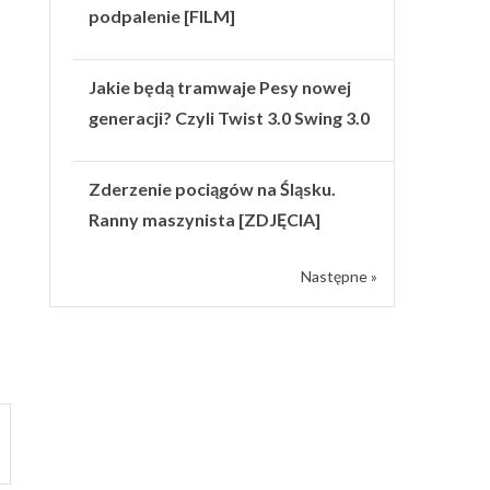
podpalenie [FILM]
Jakie będą tramwaje Pesy nowej
generacji? Czyli Twist 3.0 Swing 3.0
Zderzenie pociągów na Śląsku.
Ranny maszynista [ZDJĘCIA]
Następne »