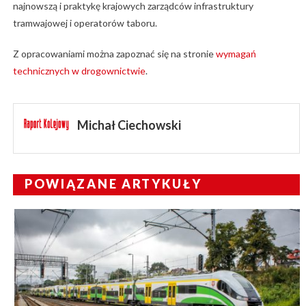
najnowszą i praktykę krajowych zarządców infrastruktury
tramwajowej i operatorów taboru.
Z opracowaniami można zapoznać się na stronie
wymagań
technicznych w drogownictwie
.
Michał Ciechowski
POWIĄZANE ARTYKUŁY