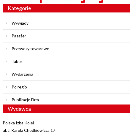
Kategorie
Wywiady
Pasażer
Przewozy towarowe
Tabor
Wydarzenia
Polregio
Publikacje Firm
Wydawca
Polska Izba Kolei
ul. J. Karola Chodkiewicza 17