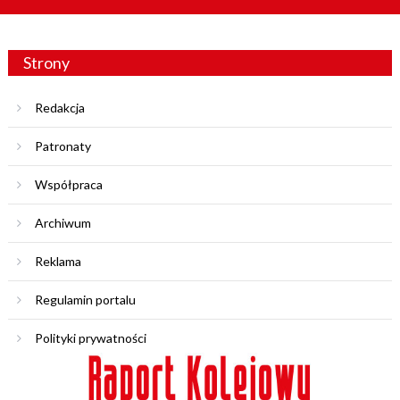
Strony
Redakcja
Patronaty
Współpraca
Archiwum
Reklama
Regulamin portalu
Polityki prywatności