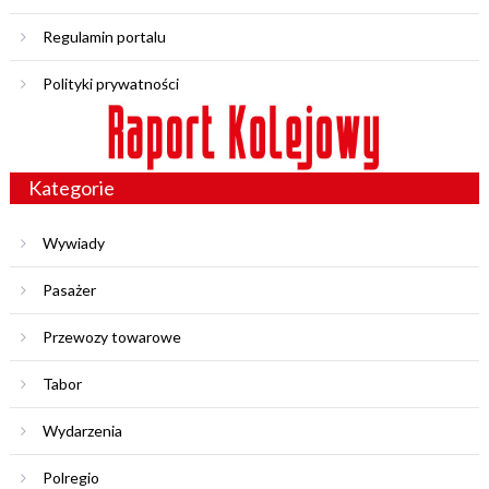
Regulamin portalu
Polityki prywatności
Kategorie
Wywiady
Pasażer
Przewozy towarowe
Tabor
Wydarzenia
Polregio