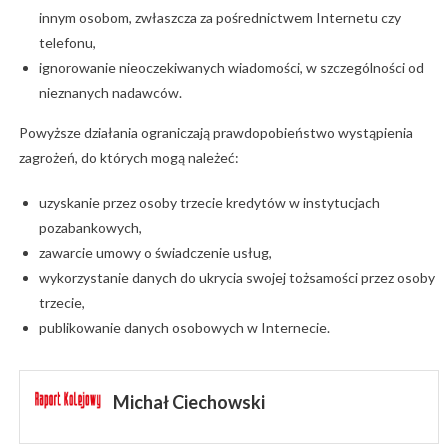
innym osobom, zwłaszcza za pośrednictwem Internetu czy
telefonu,
ignorowanie nieoczekiwanych wiadomości, w szczególności od
nieznanych nadawców.
Powyższe działania ograniczają prawdopobieństwo wystąpienia
zagrożeń, do których mogą należeć:
uzyskanie przez osoby trzecie kredytów w instytucjach
pozabankowych,
zawarcie umowy o świadczenie usług,
wykorzystanie danych do ukrycia swojej tożsamości przez osoby
trzecie,
publikowanie danych osobowych w Internecie.
Michał Ciechowski