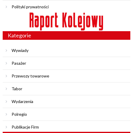
Polityki prywatności
Kategorie
Wywiady
Pasażer
Przewozy towarowe
Tabor
Wydarzenia
Polregio
Publikacje Firm