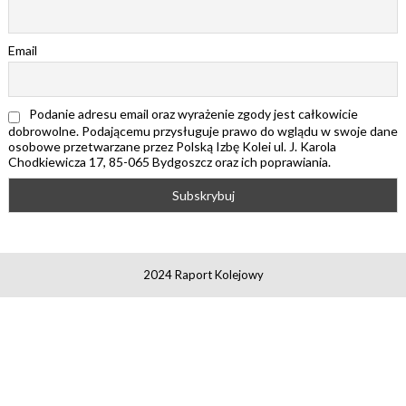
Email
Podanie adresu email oraz wyrażenie zgody jest całkowicie
dobrowolne. Podającemu przysługuje prawo do wglądu w swoje dane
osobowe przetwarzane przez Polską Izbę Kolei ul. J. Karola
Chodkiewicza 17, 85-065 Bydgoszcz oraz ich poprawiania.
2024 Raport Kolejowy