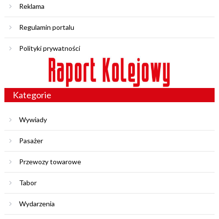
Reklama
Regulamin portalu
Polityki prywatności
Kategorie
Wywiady
Pasażer
Przewozy towarowe
Tabor
Wydarzenia