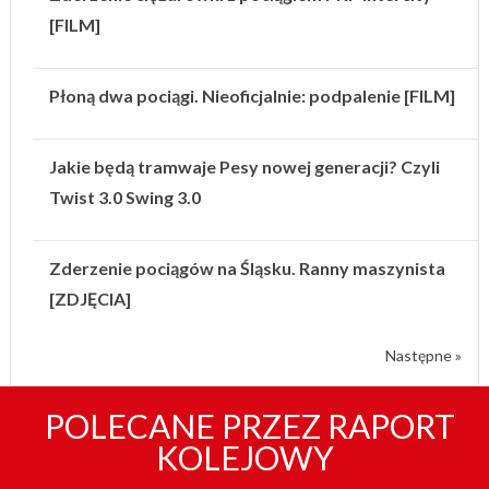
[FILM]
Płoną dwa pociągi. Nieoficjalnie: podpalenie [FILM]
Jakie będą tramwaje Pesy nowej generacji? Czyli
Twist 3.0 Swing 3.0
Zderzenie pociągów na Śląsku. Ranny maszynista
[ZDJĘCIA]
Następne »
POLECANE PRZEZ RAPORT
KOLEJOWY