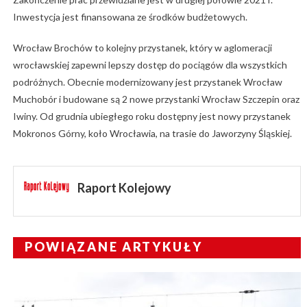
Inwestycja jest finansowana ze środków budżetowych.
Wrocław Brochów to kolejny przystanek, który w aglomeracji
wrocławskiej zapewni lepszy dostęp do pociągów dla wszystkich
podróżnych. Obecnie modernizowany jest przystanek Wrocław
Muchobór i budowane są 2 nowe przystanki Wrocław Szczepin oraz
Iwiny. Od grudnia ubiegłego roku dostępny jest nowy przystanek
Mokronos Górny, koło Wrocławia, na trasie do Jaworzyny Śląskiej.
Raport Kolejowy
POWIĄZANE ARTYKUŁY