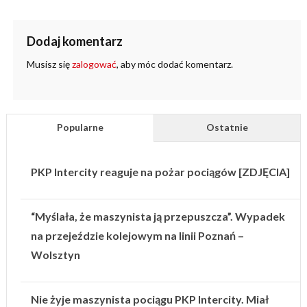
Dodaj komentarz
Musisz się
zalogować
, aby móc dodać komentarz.
Popularne
Ostatnie
PKP Intercity reaguje na pożar pociągów [ZDJĘCIA]
“Myślała, że maszynista ją przepuszcza”. Wypadek
na przejeździe kolejowym na linii Poznań –
Wolsztyn
Nie żyje maszynista pociągu PKP Intercity. Miał