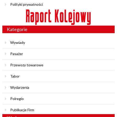
Polityki prywatności
Kategorie
Wywiady
Pasażer
Przewozy towarowe
Tabor
Wydarzenia
Polregio
Publikacje Firm