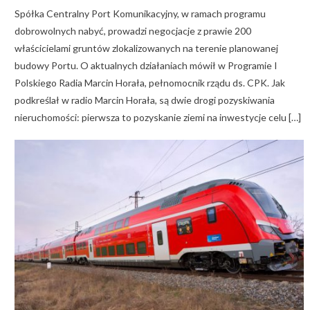
Spółka Centralny Port Komunikacyjny, w ramach programu
dobrowolnych nabyć, prowadzi negocjacje z prawie 200
właścicielami gruntów zlokalizowanych na terenie planowanej
budowy Portu. O aktualnych działaniach mówił w Programie I
Polskiego Radia Marcin Horała, pełnomocnik rządu ds. CPK. Jak
podkreślał w radio Marcin Horała, są dwie drogi pozyskiwania
nieruchomości: pierwsza to pozyskanie ziemi na inwestycje celu […]