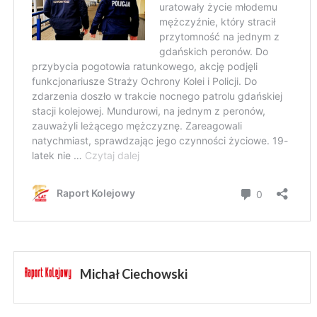
Michał Ciechowski