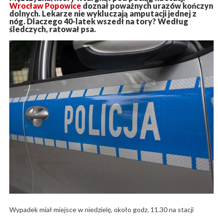
Wrocław Popowice
doznał poważnych urazów kończyn
dolnych. Lekarze nie wykluczają amputacji jednej z
nóg. Dlaczego 40-latek wszedł na tory? Według
śledczych, ratował psa.
Wypadek miał miejsce w niedzielę, około godz. 11.30 na stacji