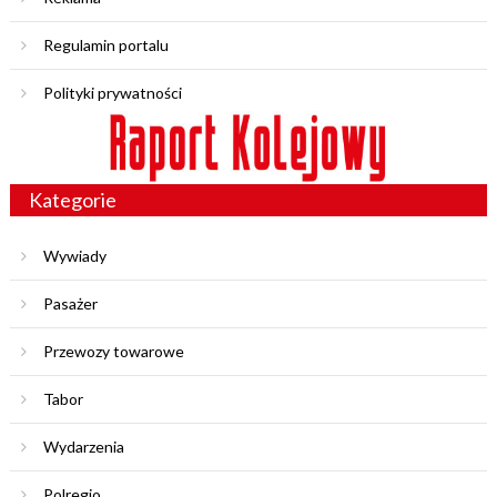
Regulamin portalu
Polityki prywatności
Kategorie
Wywiady
Pasażer
Przewozy towarowe
Tabor
Wydarzenia
Polregio