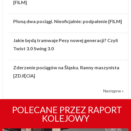
[FILM]
Płoną dwa pociągi. Nieoficjalnie: podpalenie [FILM]
Jakie będą tramwaje Pesy nowej generacji? Czyli
Twist 3.0 Swing 3.0
Zderzenie pociągów na Śląsku. Ranny maszynista
[ZDJĘCIA]
Następne »
POLECANE PRZEZ RAPORT
KOLEJOWY