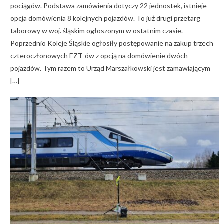
pociągów. Podstawa zamówienia dotyczy 22 jednostek, istnieje
opcja domówienia 8 kolejnych pojazdów. To już drugi przetarg
taborowy w woj. śląskim ogłoszonym w ostatnim czasie.
Poprzednio Koleje Śląskie ogłosiły postępowanie na zakup trzech
czteroczłonowych EZT-ów z opcją na domówienie dwóch
pojazdów. Tym razem to Urząd Marszałkowski jest zamawiającym
[…]