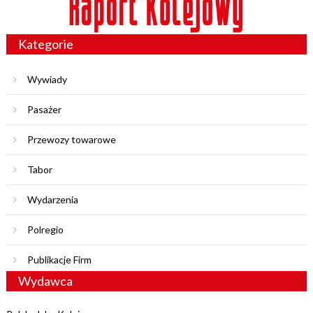
Kategorie
Wywiady
Pasażer
Przewozy towarowe
Tabor
Wydarzenia
Polregio
Publikacje Firm
Wydawca