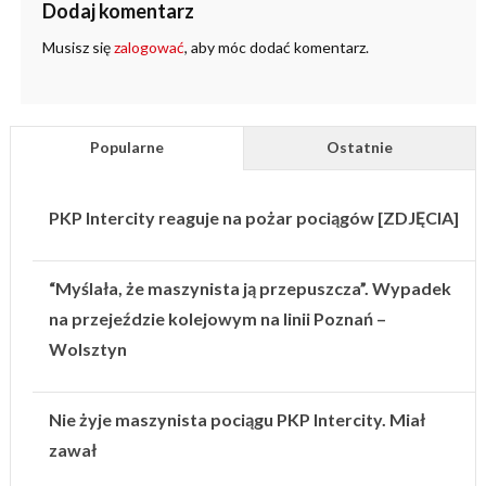
Dodaj komentarz
Musisz się
zalogować
, aby móc dodać komentarz.
Popularne
Ostatnie
PKP Intercity reaguje na pożar pociągów [ZDJĘCIA]
“Myślała, że maszynista ją przepuszcza”. Wypadek
na przejeździe kolejowym na linii Poznań –
Wolsztyn
Nie żyje maszynista pociągu PKP Intercity. Miał
zawał