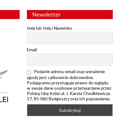
Newsletter
Imię lub Imię i Nazwisko
Email
Podanie adresu email oraz wyrażenie
zgody jest całkowicie dobrowolne.
Podającemu przysługuje prawo do wglądu
w swoje dane osobowe przetwarzane przez
Polską Izbę Kolei ul. J. Karola Chodkiewicza
17, 85-065 Bydgoszcz oraz ich poprawiania.