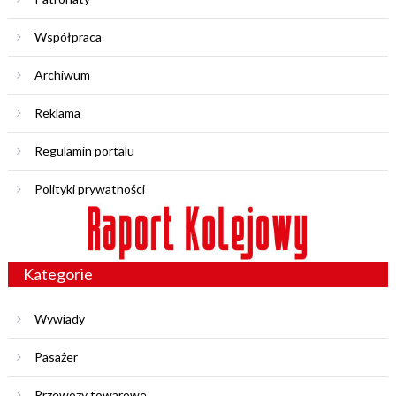
Współpraca
Archiwum
Reklama
Regulamin portalu
Polityki prywatności
Kategorie
Wywiady
Pasażer
Przewozy towarowe