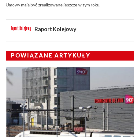
Umowy mają być zrealizowane jeszcze w tym roku.
Raport Kolejowy
POWIĄZANE ARTYKUŁY