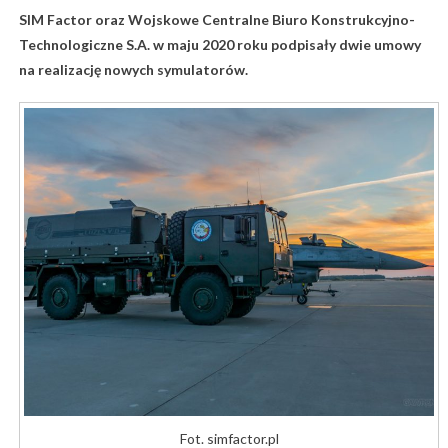
SIM Factor oraz Wojskowe Centralne Biuro Konstrukcyjno-
Technologiczne S.A. w maju 2020 roku podpisały dwie umowy
na realizację nowych symulatorów.
Fot. simfactor.pl