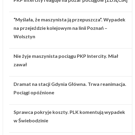
“Myślała, że maszynista ją przepuszcza”. Wypadek
na przejeździe kolejowym na linii Poznań –
Wolsztyn
Nie żyje maszynista pociągu PKP Intercity. Miał
zawał
Dramat na stacji Gdynia Główna. Trwa reanimacja.
Pociągi opóźnione
Sprawca pokryje koszty. PLK komentują wypadek
w Świebodzinie