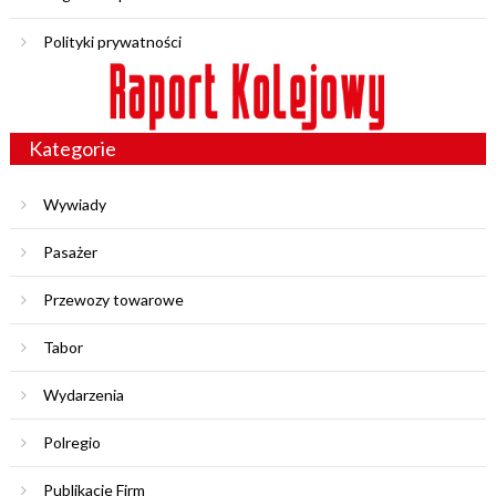
Polityki prywatności
Kategorie
Wywiady
Pasażer
Przewozy towarowe
Tabor
Wydarzenia
Polregio
Publikacje Firm