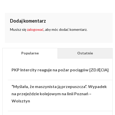
Dodaj komentarz
Musisz się
zalogować
, aby móc dodać komentarz.
Popularne
Ostatnie
PKP Intercity reaguje na pożar pociągów [ZDJĘCIA]
“Myślała, że maszynista ją przepuszcza”. Wypadek
na przejeździe kolejowym na linii Poznań –
Wolsztyn