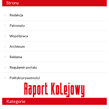
Strony
Redakcja
Patronaty
Współpraca
Archiwum
Reklama
Regulamin portalu
Polityki prywatności
Kategorie