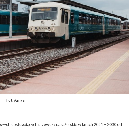
Fot. Arriva
jowych obsługujących przewozy pasażerskie w latach 2021 – 2030 od