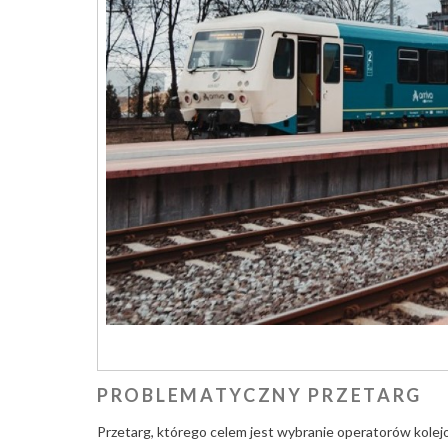
PROBLEMATYCZNY PRZETARG
Przetarg, którego celem jest wybranie operatorów kole