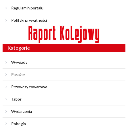
Regulamin portalu
Polityki prywatności
Kategorie
Wywiady
Pasażer
Przewozy towarowe
Tabor
Wydarzenia
Polregio