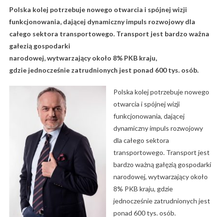
Polska kolej potrzebuje nowego otwarcia i spójnej
wizji
funkcjonowania, dającej dynamiczny impuls
rozwojowy dla
całego sektora transportowego.
Transport jest bardzo ważna
gałezią gospodarki
narodowej, wytwarzający około 8% PKB kraju,
gdzie
jednocześnie zatrudnionych jest ponad 600 tys. osób.
Polska kolej potrzebuje nowego
otwarcia i spójnej wizji
funkcjonowania, dającej
dynamiczny impuls rozwojowy
dla całego sektora
transportowego. Transport jest
bardzo ważną gałęzią gospodarki
narodowej, wytwarzający około
8% PKB kraju, gdzie
jednocześnie zatrudnionych jest
ponad 600 tys. osób.