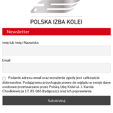
Newsletter
Imię lub Imię i Nazwisko
Email
Podanie adresu email oraz wyrażenie zgody jest całkowicie
dobrowolne. Podającemu przysługuje prawo do wglądu w swoje dane
osobowe przetwarzane przez Polską Izbę Kolei ul. J. Karola
Chodkiewicza 17, 85-065 Bydgoszcz oraz ich poprawiania.