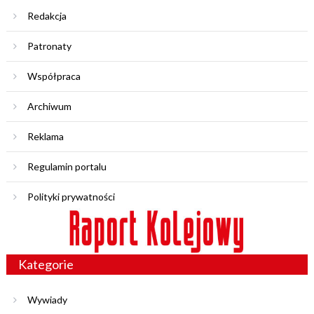
Redakcja
Patronaty
Współpraca
Archiwum
Reklama
Regulamin portalu
Polityki prywatności
Kategorie
Wywiady