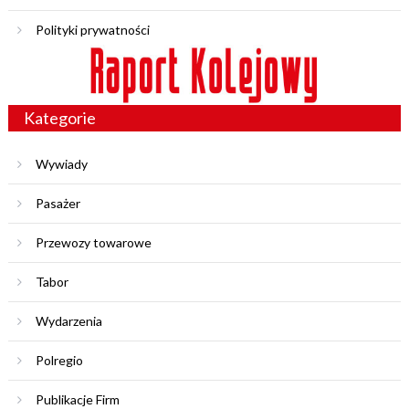
Polityki prywatności
Kategorie
Wywiady
Pasażer
Przewozy towarowe
Tabor
Wydarzenia
Polregio
Publikacje Firm