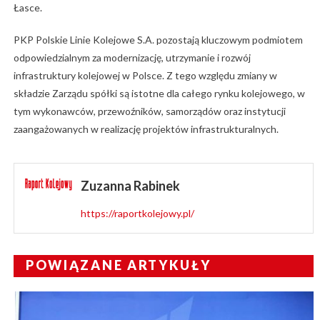
Łasce.
PKP Polskie Linie Kolejowe S.A. pozostają kluczowym podmiotem
odpowiedzialnym za modernizację, utrzymanie i rozwój
infrastruktury kolejowej w Polsce. Z tego względu zmiany w
składzie Zarządu spółki są istotne dla całego rynku kolejowego, w
tym wykonawców, przewoźników, samorządów oraz instytucji
zaangażowanych w realizację projektów infrastrukturalnych.
Zuzanna Rabinek
https://raportkolejowy.pl/
POWIĄZANE ARTYKUŁY