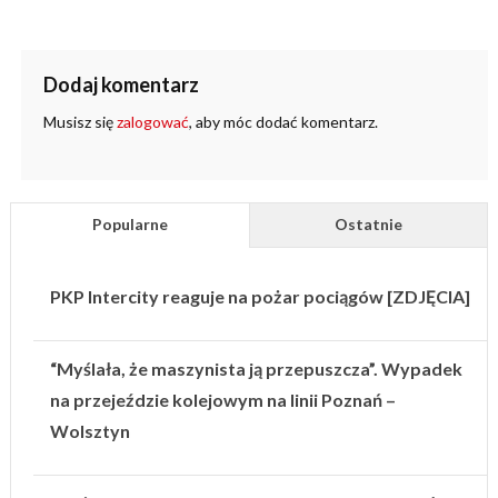
Dodaj komentarz
Musisz się
zalogować
, aby móc dodać komentarz.
Popularne
Ostatnie
PKP Intercity reaguje na pożar pociągów [ZDJĘCIA]
“Myślała, że maszynista ją przepuszcza”. Wypadek
na przejeździe kolejowym na linii Poznań –
Wolsztyn