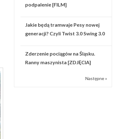
podpalenie [FILM]
Jakie będą tramwaje Pesy nowej
generacji? Czyli Twist 3.0 Swing 3.0
Zderzenie pociągów na Śląsku.
Ranny maszynista [ZDJĘCIA]
Następne »