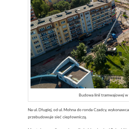
Budowa linii tramwajowej w
Na ul. Długiej, od ul. Mohna do ronda Czadcy, wykonawca
przebudowuje sieć ciepłowniczą.