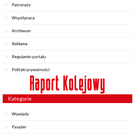
Patronaty
Współpraca
Archiwum
Reklama
Regulamin portalu
Polityki prywatności
Kategorie
Wywiady
Pasażer