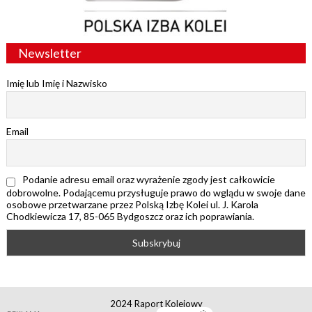
Newsletter
Imię lub Imię i Nazwisko
Email
Podanie adresu email oraz wyrażenie zgody jest całkowicie
dobrowolne. Podającemu przysługuje prawo do wglądu w swoje dane
osobowe przetwarzane przez Polską Izbę Kolei ul. J. Karola
Chodkiewicza 17, 85-065 Bydgoszcz oraz ich poprawiania.
2024 Raport Kolejowy