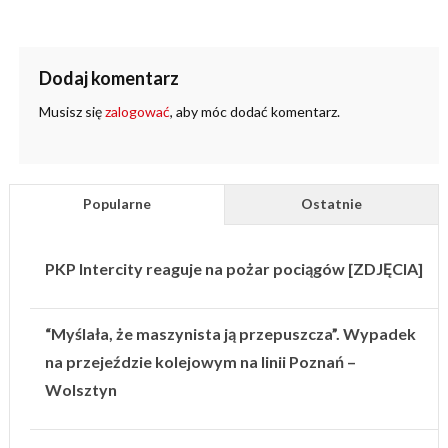
Dodaj komentarz
Musisz się
zalogować
, aby móc dodać komentarz.
Popularne
Ostatnie
PKP Intercity reaguje na pożar pociągów [ZDJĘCIA]
“Myślała, że maszynista ją przepuszcza”. Wypadek
na przejeździe kolejowym na linii Poznań –
Wolsztyn