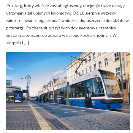
Przetarg, który właśnie został ogłoszony, obejmuje także usługę
utrzymania zakupionych lokomotyw. Do 10 sierpnia wszyscy
zainteresowani mogą składać wnioski o dopuszczenie do udziału w
przetargu. Po zbadaniu wszystkich dokumentów uczestnicy
zostaną zaproszeni do udziału w dialogu konkurencyjnym. W
sierpniu i […]