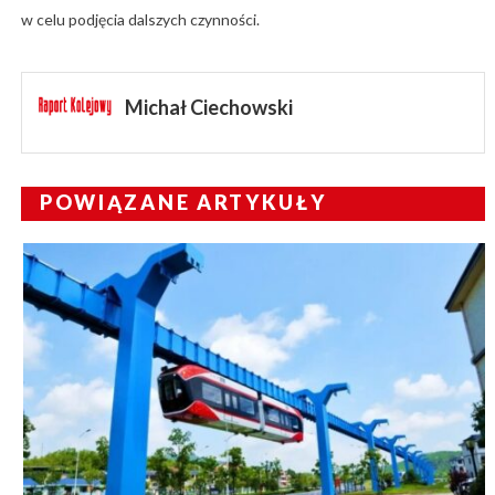
w celu podjęcia dalszych czynności.
Michał Ciechowski
POWIĄZANE ARTYKUŁY