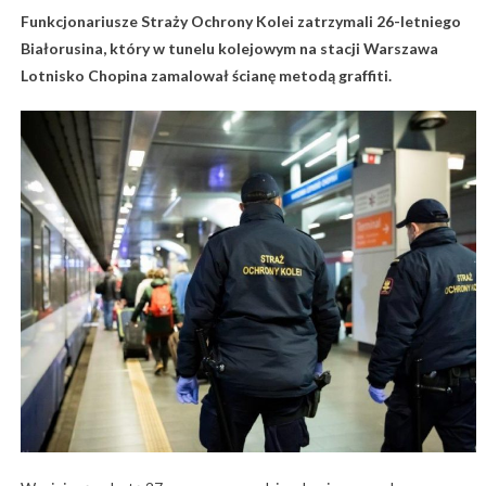
Funkcjonariusze Straży Ochrony Kolei zatrzymali 26-letniego
Białorusina, który w tunelu kolejowym na stacji Warszawa
Lotnisko Chopina zamalował ścianę metodą graffiti.