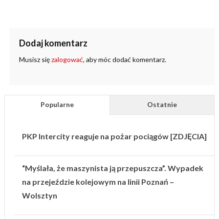
Dodaj komentarz
Musisz się
zalogować
, aby móc dodać komentarz.
Popularne
Ostatnie
PKP Intercity reaguje na pożar pociągów [ZDJĘCIA]
“Myślała, że maszynista ją przepuszcza”. Wypadek
na przejeździe kolejowym na linii Poznań –
Wolsztyn