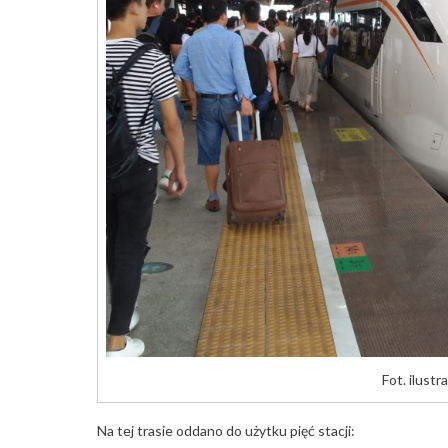
Fot. ilust
Na tej trasie oddano do użytku pięć stacji: