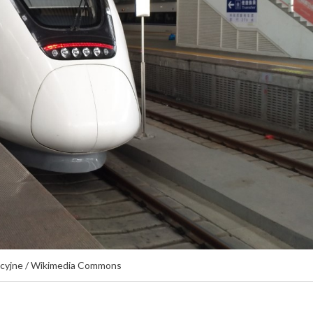
racyjne / Wikimedia Commons