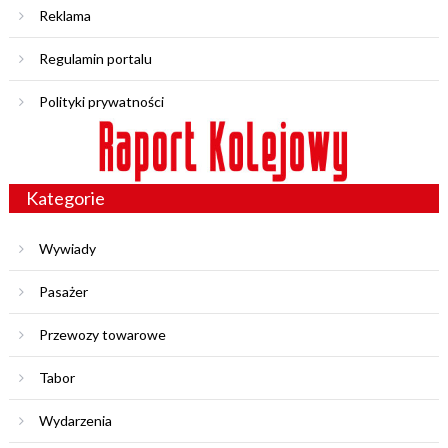
Reklama
Regulamin portalu
Polityki prywatności
Kategorie
Wywiady
Pasażer
Przewozy towarowe
Tabor
Wydarzenia