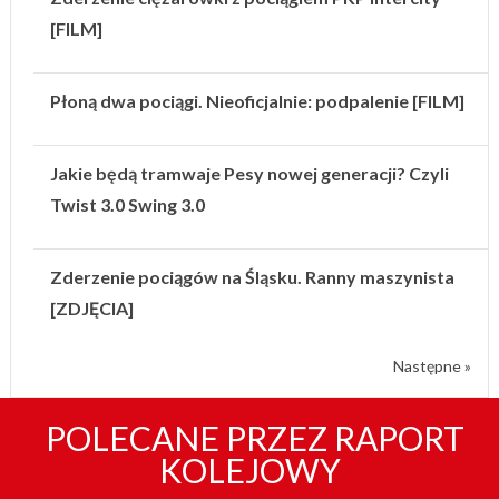
[FILM]
Płoną dwa pociągi. Nieoficjalnie: podpalenie [FILM]
Jakie będą tramwaje Pesy nowej generacji? Czyli
Twist 3.0 Swing 3.0
Zderzenie pociągów na Śląsku. Ranny maszynista
[ZDJĘCIA]
Następne »
POLECANE PRZEZ RAPORT
KOLEJOWY