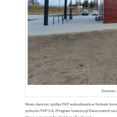
Dworzec 
Nowy dworzec spółka PKP wybudowała w formule Inno
pomysłu PKP S.A. (Program Inwestycji Dworcowych na l