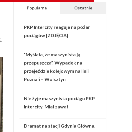
Popularne
Ostatnie
PKP Intercity reaguje na pożar
pociągów [ZDJĘCIA]
.
“Myślała, że maszynista ją
przepuszcza”. Wypadek na
przejeździe kolejowym na linii
Poznań – Wolsztyn
Nie żyje maszynista pociągu PKP
Intercity. Miał zawał
Dramat na stacji Gdynia Główna.