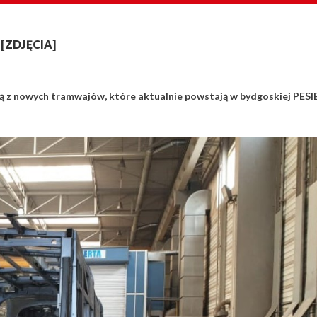
 [ZDJĘCIA]
ą z nowych tramwajów, które aktualnie powstają w bydgoskiej PESIE