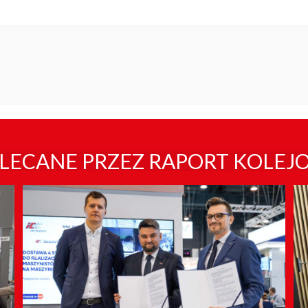
LECANE PRZEZ RAPORT KOLEJ