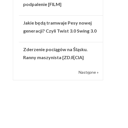
podpalenie [FILM]
Jakie będą tramwaje Pesy nowej
generacji? Czyli Twist 3.0 Swing 3.0
Zderzenie pociągów na Śląsku.
Ranny maszynista [ZDJĘCIA]
Następne »