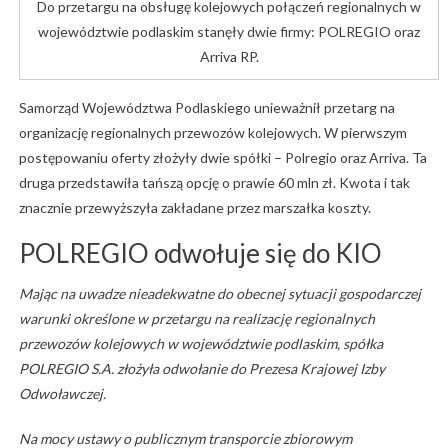
Do przetargu na obsługę kolejowych połączeń regionalnych w
województwie podlaskim stanęły dwie firmy: POLREGIO oraz
Arriva RP.
Samorząd Województwa Podlaskiego unieważnił przetarg na
organizację regionalnych przewozów kolejowych. W pierwszym
postępowaniu oferty złożyły dwie spółki – Polregio oraz Arriva. Ta
druga przedstawiła tańszą opcję o prawie 60 mln zł. Kwota i tak
znacznie przewyższyła zakładane przez marszałka koszty.
POLREGIO odwołuje się do KIO
Mając na uwadze nieadekwatne do obecnej sytuacji gospodarczej
warunki określone w przetargu na realizację regionalnych
przewozów kolejowych w województwie podlaskim, spółka
POLREGIO S.A. złożyła odwołanie do Prezesa Krajowej Izby
Odwoławczej.
Na mocy ustawy o publicznym transporcie zbiorowym