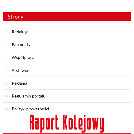
Strony
Redakcja
Patronaty
Współpraca
Archiwum
Reklama
Regulamin portalu
Polityki prywatności