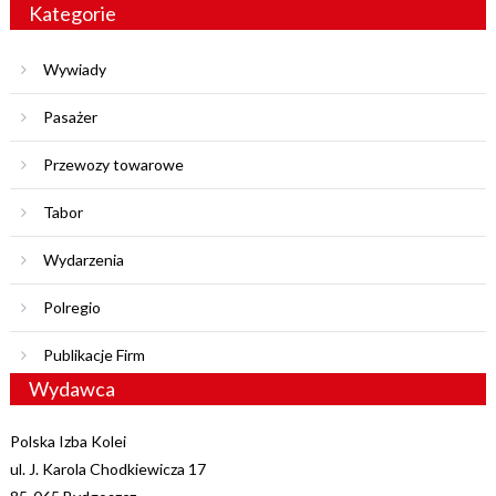
Kategorie
Wywiady
Pasażer
Przewozy towarowe
Tabor
Wydarzenia
Polregio
Publikacje Firm
Wydawca
Polska Izba Kolei
ul. J. Karola Chodkiewicza 17