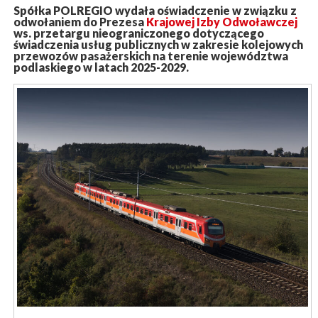
Spółka POLREGIO wydała oświadczenie w związku z
odwołaniem do Prezesa
Krajowej Izby Odwoławczej
ws. przetargu nieograniczonego dotyczącego
świadczenia usług publicznych w zakresie kolejowych
przewozów pasażerskich na terenie województwa
podlaskiego w latach 2025-2029.