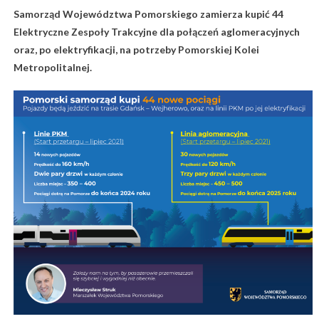
Samorząd Województwa Pomorskiego zamierza kupić 44
Elektryczne Zespoły Trakcyjne dla połączeń aglomeracyjnych
oraz, po elektryfikacji, na potrzeby Pomorskiej Kolei
Metropolitalnej.