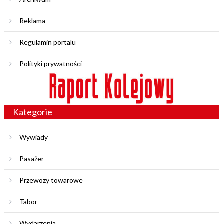
Reklama
Regulamin portalu
Polityki prywatności
Kategorie
Wywiady
Pasażer
Przewozy towarowe
Tabor
Wydarzenia