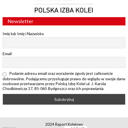
Newsletter
Imię lub Imię i Nazwisko
Email
Podanie adresu email oraz wyrażenie zgody jest całkowicie
dobrowolne. Podającemu przysługuje prawo do wglądu w swoje dane
osobowe przetwarzane przez Polską Izbę Kolei ul. J. Karola
Chodkiewicza 17, 85-065 Bydgoszcz oraz ich poprawiania.
2024 Raport Kolejowy