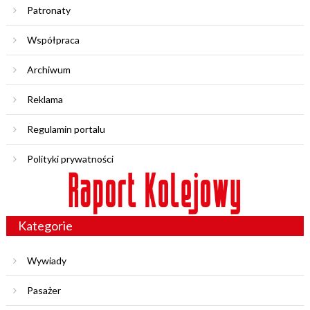
Patronaty
Współpraca
Archiwum
Reklama
Regulamin portalu
Polityki prywatności
Kategorie
Wywiady
Pasażer